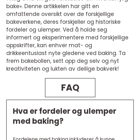
bake». Denne artikkelen har gitt en
omfattende oversikt over de forskjellige
bakeverkene, deres forskjeller og historiske
fordeler og ulemper. Ved å holde seg
informert og eksperimentere med forskjellige
oppskrifter, kan enhver mat- og
drikkeentusiast nyte gledene ved baking. Ta
frem bakebollen, sett opp deg selv og nyt
kreativiteten og lukten av deilige bakverk!
FAQ
Hva er fordeler og ulemper
med baking?
Fordelene med baking inkluderer å kunne