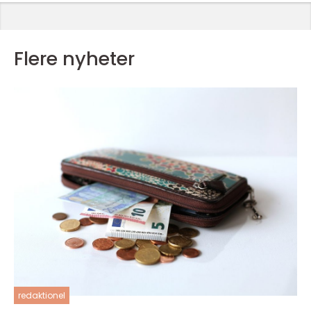
Flere nyheter
redaktionel