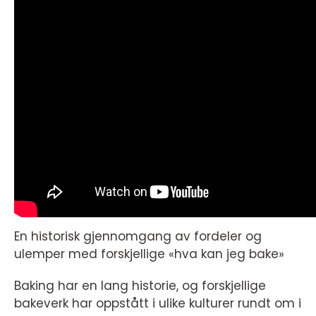
En historisk gjennomgang av fordeler og
ulemper med forskjellige «hva kan jeg bake»
Baking har en lang historie, og forskjellige
bakeverk har oppstått i ulike kulturer rundt om i