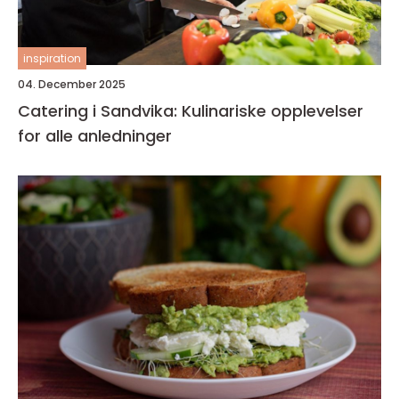
inspiration
04. December 2025
Catering i Sandvika: Kulinariske opplevelser
for alle anledninger