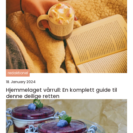
redaktionel
18. January 2024
Hjemmelaget vårrull: En komplett guide til
denne deilige retten