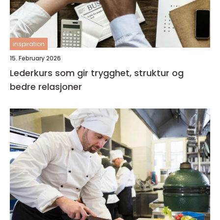
inspiration
15. February 2026
Lederkurs som gir trygghet, struktur og
bedre relasjoner