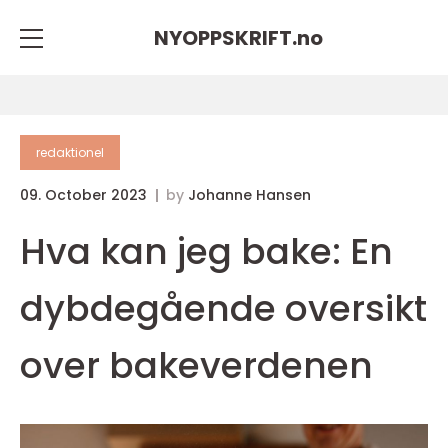
NYOPPSKRIFT.
no
redaktionel
09. October 2023
by
Johanne Hansen
Hva kan jeg bake: En
dybdegående oversikt
over bakeverdenen