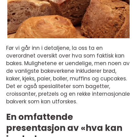
Før vi går inn i detaljene, la oss ta en
overordnet oversikt over hva som faktisk kan
bakes. Mulighetene er uendelige, men noen av
de vanligste bakeverkene inkluderer brød,
kaker, kjeks, paier, boller, muffins og cupcakes.
Det er også spesialiteter som bagetter,
croissanter, pretzels og en rekke internasjonale
bakverk som kan utforskes.
En omfattende
presentasjon av «hva kan