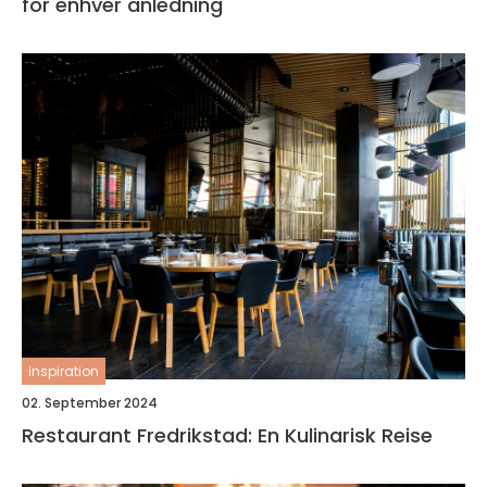
for enhver anledning
inspiration
02. September 2024
Restaurant Fredrikstad: En Kulinarisk Reise