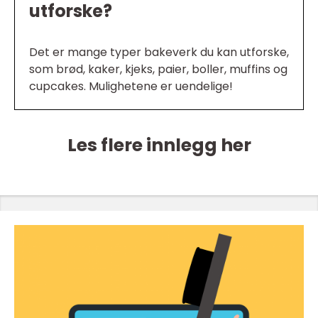
utforske?
Det er mange typer bakeverk du kan utforske,
som brød, kaker, kjeks, paier, boller, muffins og
cupcakes. Mulighetene er uendelige!
Les flere innlegg her