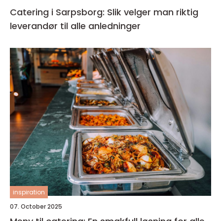
Catering i Sarpsborg: Slik velger man riktig
leverandør til alle anledninger
inspiration
07. October 2025