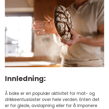
Innledning:
Å bake er en populær aktivitet for mat- og
drikkeentusiaster over hele verden. Enten det
er for glede, avslapning eller for å imponere