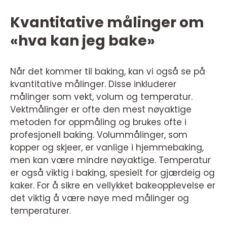
Kvantitative målinger om
«hva kan jeg bake»
Når det kommer til baking, kan vi også se på
kvantitative målinger. Disse inkluderer
målinger som vekt, volum og temperatur.
Vektmålinger er ofte den mest nøyaktige
metoden for oppmåling og brukes ofte i
profesjonell baking. Volummålinger, som
kopper og skjeer, er vanlige i hjemmebaking,
men kan være mindre nøyaktige. Temperatur
er også viktig i baking, spesielt for gjærdeig og
kaker. For å sikre en vellykket bakeopplevelse er
det viktig å være nøye med målinger og
temperaturer.