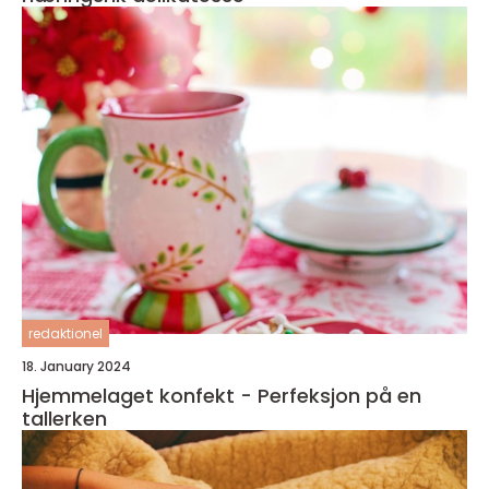
redaktionel
18. January 2024
Hjemmelaget konfekt - Perfeksjon på en
tallerken