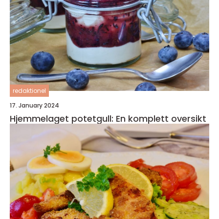
redaktionel
17. January 2024
Hjemmelaget potetgull: En komplett oversikt