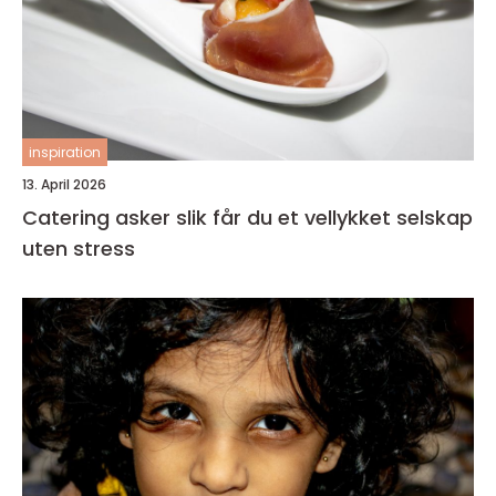
inspiration
13. April 2026
Catering asker slik får du et vellykket selskap
uten stress