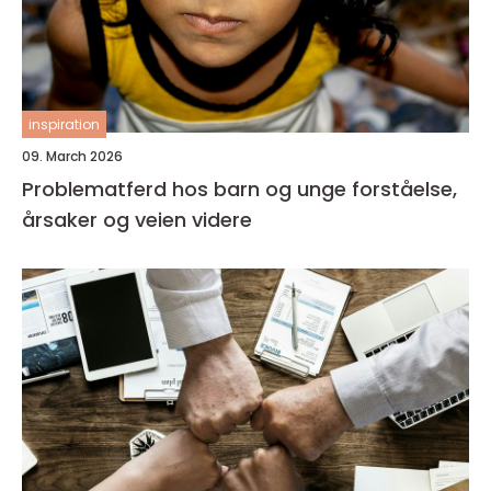
inspiration
09. March 2026
Problematferd hos barn og unge forståelse,
årsaker og veien videre