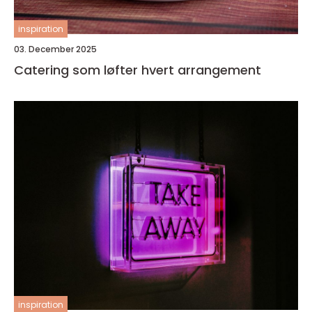
inspiration
03. December 2025
Catering som løfter hvert arrangement
inspiration