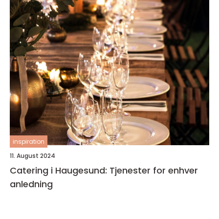
inspiration
11. August 2024
Catering i Haugesund: Tjenester for enhver
anledning