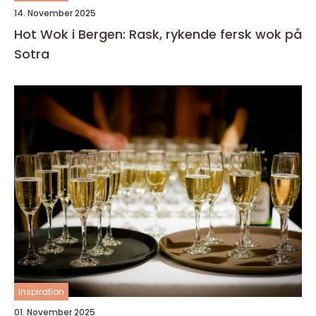
14. November 2025
Hot Wok i Bergen: Rask, rykende fersk wok på
Sotra
inspiration
01. November 2025