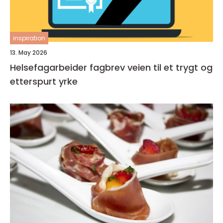
inspiration
13. May 2026
Helsefagarbeider fagbrev veien til et trygt og
etterspurt yrke