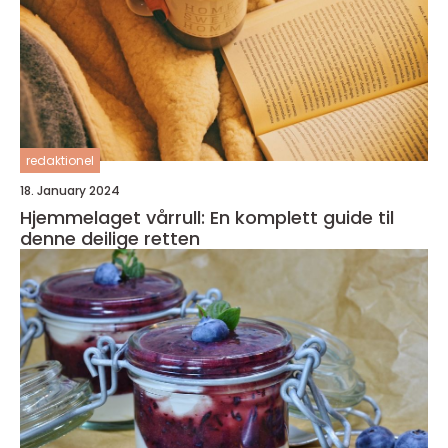
redaktionel
18. January 2024
Hjemmelaget vårrull: En komplett guide til
denne deilige retten