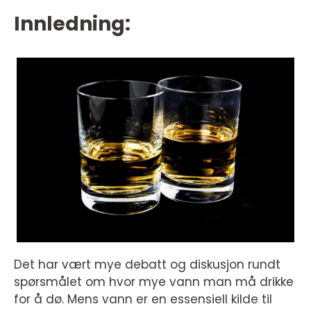
Innledning:
Det har vært mye debatt og diskusjon rundt
spørsmålet om hvor mye vann man må drikke
for å dø. Mens vann er en essensiell kilde til