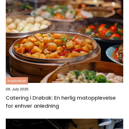
inspiration
06. July 2025
Catering i Drøbak: En herlig matopplevelse
for enhver anledning