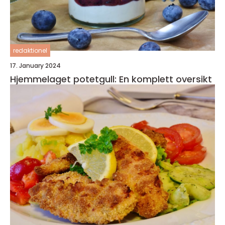
redaktionel
17. January 2024
Hjemmelaget potetgull: En komplett oversikt