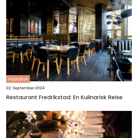
inspiration
02. September 2024
Restaurant Fredrikstad: En Kulinarisk Reise