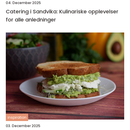
04. December 2025
Catering i Sandvika: Kulinariske opplevelser
for alle anledninger
inspiration
03. December 2025