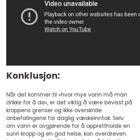
Konklusjon:
Når det kommer til «hvor mye vann må man
drikke for å dø», er det viktig å være bevisst på
kroppens grenser og ikke overskride
anbefalingene for daglig væskeinntak. Selv
om vann er avgjørende for å opprettholde en
sunn kropp og en god helse, kan overdreven