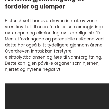
fordeler og ulemper
Historisk sett har overdreven inntak av vann
vært knyttet til noen fordeler, som «rengjøring»
av kroppen og eliminering av skadelige stoffer.
Men utfordringene og potensielle risikoene ved
dette har også blitt tydeligere gjennom årene.
Overdreven inntak kan forstyrre
elektrolyttbalansen og føre til vannforgiftning.
Dette kan igjen påvirke organer som hjernen,
hjertet og nyrene negativt.