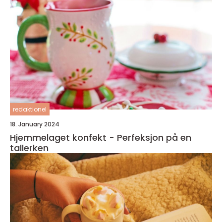
redaktionel
18. January 2024
Hjemmelaget konfekt - Perfeksjon på en
tallerken