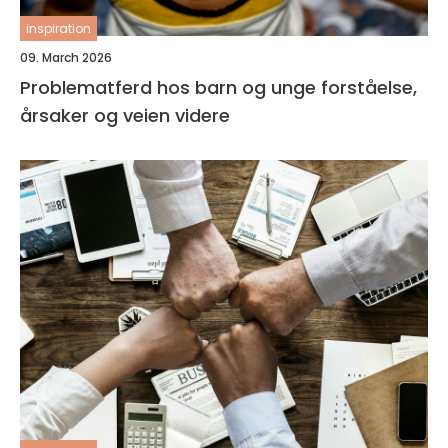
inspiration
09. March 2026
Problematferd hos barn og unge forståelse,
årsaker og veien videre