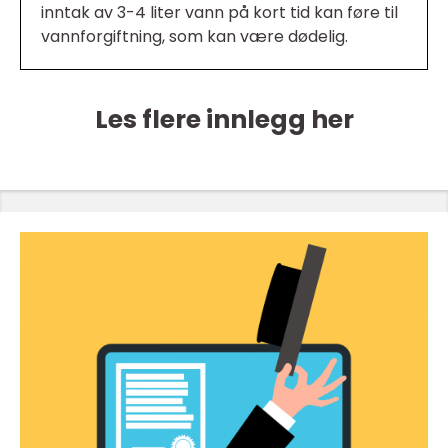
inntak av 3-4 liter vann på kort tid kan føre til
vannforgiftning, som kan være dødelig.
Les flere innlegg her