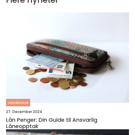
redaktionel
27. December 2024
Lån Penger: Din Guide til Ansvarlig
Låneopptak