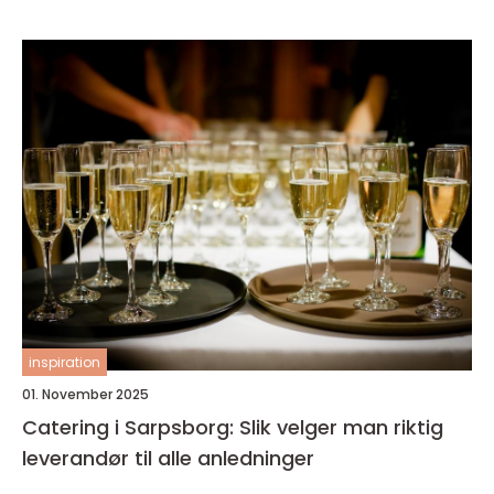
inspiration
01. November 2025
Catering i Sarpsborg: Slik velger man riktig
leverandør til alle anledninger