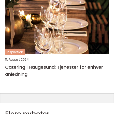
inspiration
11. August 2024
Catering i Haugesund: Tjenester for enhver
anledning
Flere nyheter