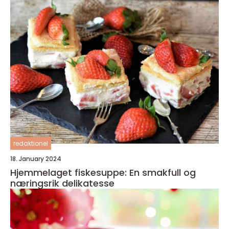
redaktionel
18. January 2024
Hjemmelaget fiskesuppe: En smakfull og
næringsrik delikatesse