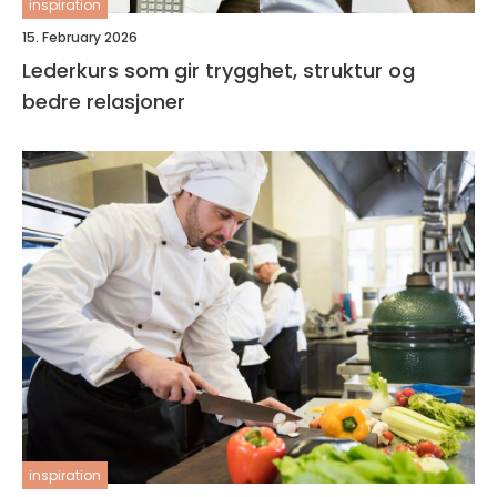
inspiration
15. February 2026
Lederkurs som gir trygghet, struktur og
bedre relasjoner
inspiration