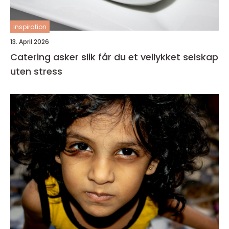
inspiration
13. April 2026
Catering asker slik får du et vellykket selskap
uten stress