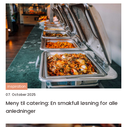
inspiration
07. October 2025
Meny til catering: En smakfull løsning for alle
anledninger