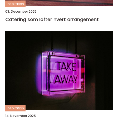
inspiration
03. December 2025
Catering som løfter hvert arrangement
inspiration
14. November 2025