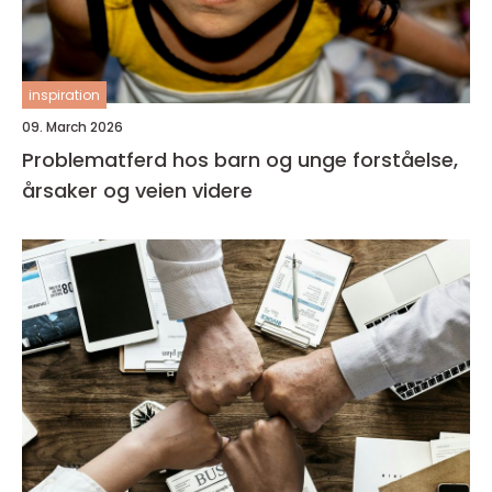
inspiration
09. March 2026
Problematferd hos barn og unge forståelse,
årsaker og veien videre