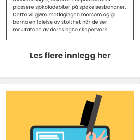
plassere sjokoladebiter på spøkelsesbananer.
Dette vil gjøre matlagingen morsom og gi
barna en følelse av stolthet når de ser
resultatene av deres egne skaperverk.
Les flere innlegg her