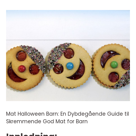
Mat Halloween Barn: En Dybdegående Guide til
Skremmende God Mat for Barn