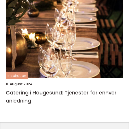
inspiration
11. August 2024
Catering i Haugesund: Tjenester for enhver
anledning