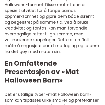
Halloween-temaet. Disse matrettene er
spesielt utviklet for å fange barnas
oppmerksomhet og gjøre dem både skremt
og begeistret på samme tid. Ved å bruke
kreativitet og fantasi kan man forvandle
hverdagslige retter til grusomme, men
velsmakende skapninger. Dette er en flott
måte å engasjere barn i matlaging og la dem
ha det gøy med maten sin.
En Omfattende
Presentasjon av «Mat
Halloween Barn»
Det er utallige typer «mat Halloween barn»
som kan tilpasses ulike smaker og preferanser.