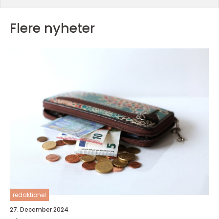
Flere nyheter
redaktionel
27. December 2024