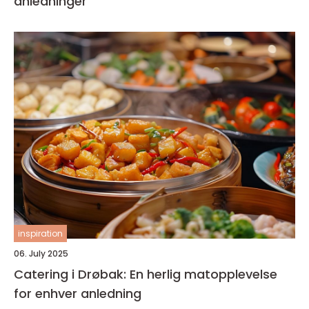
anledninger
inspiration
06. July 2025
Catering i Drøbak: En herlig matopplevelse
for enhver anledning