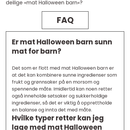
deilige «mat Halloween barn»?
FAQ
Er mat Halloween barn sunn
mat for barn?
Det som er flott med mat Halloween barn er
at det kan kombinere sunne ingredienser som
frukt og grønnsaker på en morsom og
spennende måte. Imidlertid kan noen retter
også inneholde søtsaker og sukkerholdige
ingredienser, så det er viktig å opprettholde
en balanse og innta det med måte.
Hvilke typer retter kan jeg
lage med mat Halloween