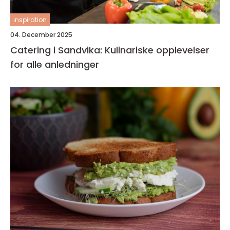
inspiration
04. December 2025
Catering i Sandvika: Kulinariske opplevelser
for alle anledninger