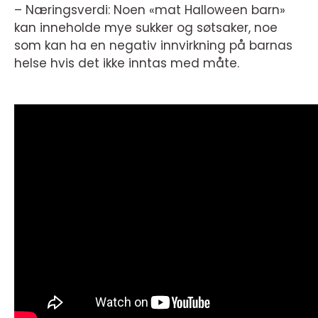
– Næringsverdi: Noen «mat Halloween barn»
kan inneholde mye sukker og søtsaker, noe
som kan ha en negativ innvirkning på barnas
helse hvis det ikke inntas med måte.