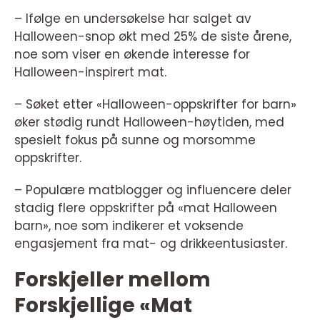
– Ifølge en undersøkelse har salget av
Halloween-snop økt med 25% de siste årene,
noe som viser en økende interesse for
Halloween-inspirert mat.
– Søket etter «Halloween-oppskrifter for barn»
øker stødig rundt Halloween-høytiden, med
spesielt fokus på sunne og morsomme
oppskrifter.
– Populære matblogger og influencere deler
stadig flere oppskrifter på «mat Halloween
barn», noe som indikerer et voksende
engasjement fra mat- og drikkeentusiaster.
Forskjeller mellom
Forskjellige «Mat