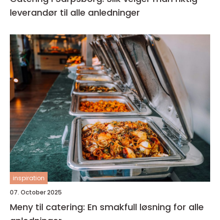
leverandør til alle anledninger
inspiration
07. October 2025
Meny til catering: En smakfull løsning for alle