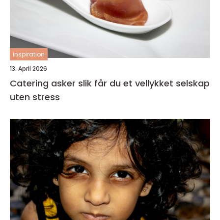
inspiration
13. April 2026
Catering asker slik får du et vellykket selskap
uten stress