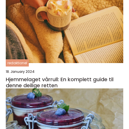
redaktionel
18. January 2024
Hjemmelaget vårrull: En komplett guide til
denne deilige retten