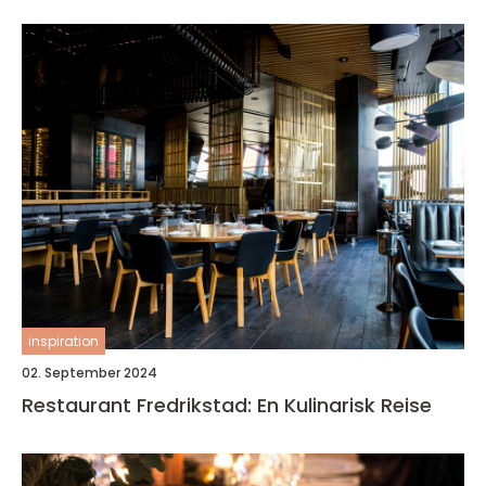
inspiration
02. September 2024
Restaurant Fredrikstad: En Kulinarisk Reise