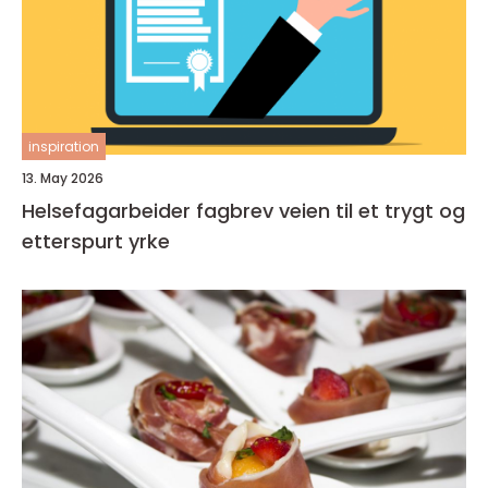
inspiration
13. May 2026
Helsefagarbeider fagbrev veien til et trygt og
etterspurt yrke