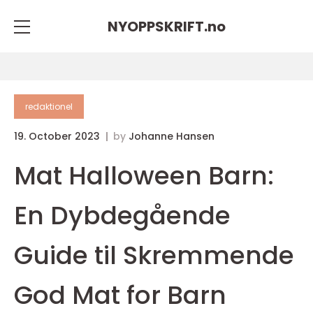
NYOPPSKRIFT.
no
redaktionel
19. October 2023
by
Johanne Hansen
Mat Halloween Barn:
En Dybdegående
Guide til Skremmende
God Mat for Barn