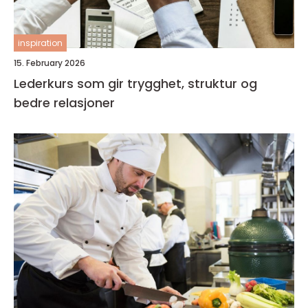
inspiration
15. February 2026
Lederkurs som gir trygghet, struktur og
bedre relasjoner