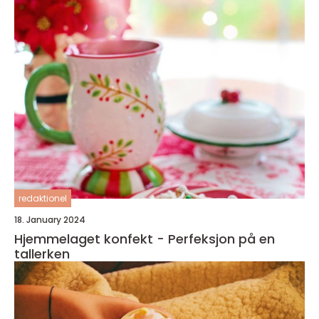
redaktionel
18. January 2024
Hjemmelaget konfekt - Perfeksjon på en
tallerken