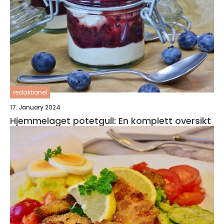
redaktionel
17. January 2024
Hjemmelaget potetgull: En komplett oversikt