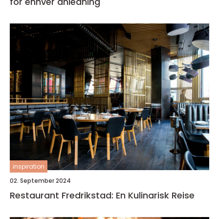
for enhver anledning
inspiration
02. September 2024
Restaurant Fredrikstad: En Kulinarisk Reise