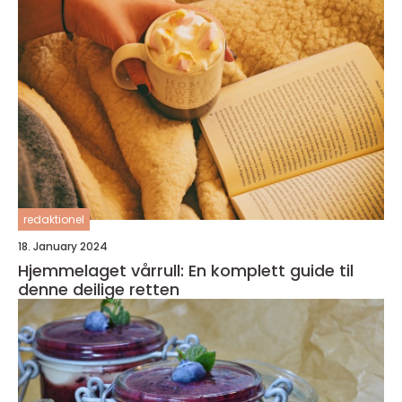
redaktionel
18. January 2024
Hjemmelaget vårrull: En komplett guide til
denne deilige retten