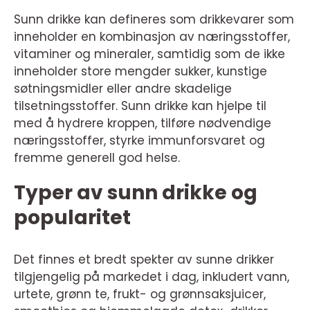
Sunn drikke kan defineres som drikkevarer som
inneholder en kombinasjon av næringsstoffer,
vitaminer og mineraler, samtidig som de ikke
inneholder store mengder sukker, kunstige
søtningsmidler eller andre skadelige
tilsetningsstoffer. Sunn drikke kan hjelpe til
med å hydrere kroppen, tilføre nødvendige
næringsstoffer, styrke immunforsvaret og
fremme generell god helse.
Typer av sunn drikke og
popularitet
Det finnes et bredt spekter av sunne drikker
tilgjengelig på markedet i dag, inkludert vann,
urtete, grønn te, frukt- og grønnsaksjuicer,