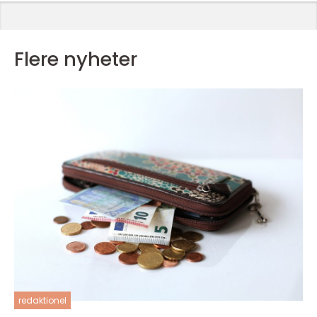
Flere nyheter
redaktionel