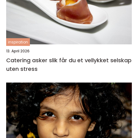
inspiration
13. April 2026
Catering asker slik får du et vellykket selskap
uten stress