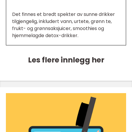
Det finnes et bredt spekter av sunne drikker
tilgjengelig, inkludert vann, urtete, grønn te,
frukt- og grønnsaksjuicer, smoothies og
hjemmelagde detox-drikker.
Les flere innlegg her