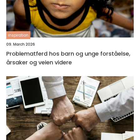
inspiration
09. March 2026
Problematferd hos barn og unge forståelse,
årsaker og veien videre