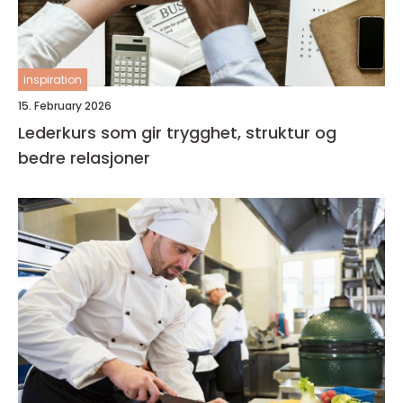
inspiration
15. February 2026
Lederkurs som gir trygghet, struktur og
bedre relasjoner