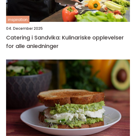
inspiration
04. December 2025
Catering i Sandvika: Kulinariske opplevelser
for alle anledninger