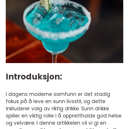
Introduksjon:
I dagens moderne samfunn er det stadig
fokus på å leve en sunn livsstil, og dette
inkluderer valg av riktig drikke. Sunn drikke
spiller en viktig rolle i å opprettholde god helse
og velvære. I denne artikkelen vil vi gi en