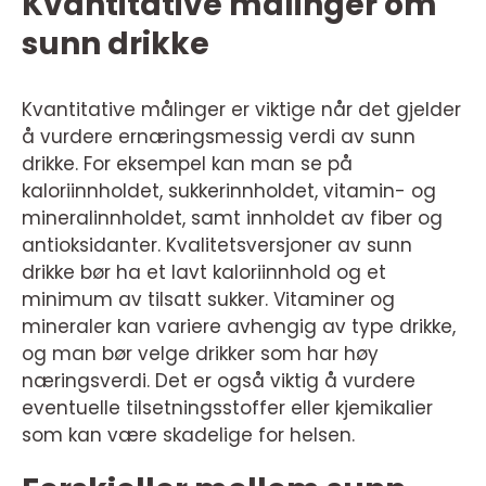
Kvantitative målinger om
sunn drikke
Kvantitative målinger er viktige når det gjelder
å vurdere ernæringsmessig verdi av sunn
drikke. For eksempel kan man se på
kaloriinnholdet, sukkerinnholdet, vitamin- og
mineralinnholdet, samt innholdet av fiber og
antioksidanter. Kvalitetsversjoner av sunn
drikke bør ha et lavt kaloriinnhold og et
minimum av tilsatt sukker. Vitaminer og
mineraler kan variere avhengig av type drikke,
og man bør velge drikker som har høy
næringsverdi. Det er også viktig å vurdere
eventuelle tilsetningsstoffer eller kjemikalier
som kan være skadelige for helsen.