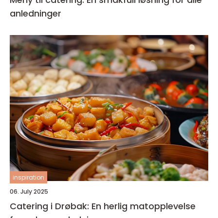
anledninger
inspiration
06. July 2025
Catering i Drøbak: En herlig matopplevelse