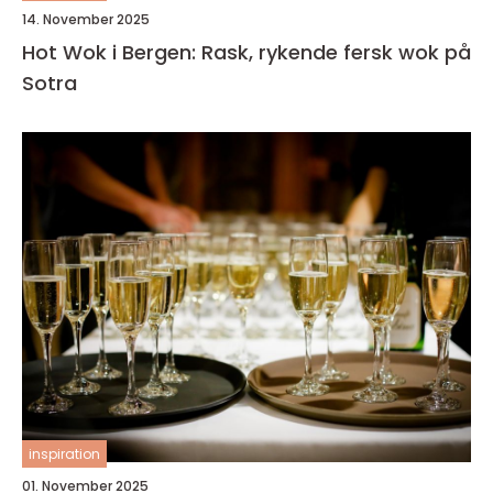
14. November 2025
Hot Wok i Bergen: Rask, rykende fersk wok på
Sotra
inspiration
01. November 2025