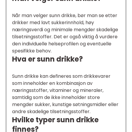
Når man velger sunn drikke, bør man se etter
drikker med lavt sukkerinnhold, høy
næringsverdi og minimale mengder skadelige
tilsetningsstoffer. Det er også viktig å vurdere
den individuelle helseprofilen og eventuelle
spesifikke behov.
Hva er sunn drikke?
Sunn drikke kan defineres som drikkevarer
som inneholder en kombinasjon av
næringsstoffer, vitaminer og mineraler,
samtidig som de ikke inneholder store
mengder sukker, kunstige søtningsmidler eller
andre skadelige tilsetningsstoffer.
Hvilke typer sunn drikke
finnes?