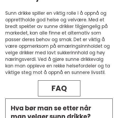
Sunn drikke spiller en viktig rolle i å oppnå og
opprettholde god helse og velvære. Med et
bredt spekter av sunne drikker tilgjengelig på
markedet, kan alle finne et alternativ som
passer deres behov og smak. Det er viktig å
være oppmerksom på ernæringsinnholdet og
velge drikker med lavt sukkerinnhold og høy
næringsverdi. Ved å gjøre sunne drikkevalg
kan man oppleve en rekke helsefordeler og ta
viktige steg mot å oppnå en sunnere livsstil.
FAQ
Hva bør man se etter når
man velger sunn drikke?