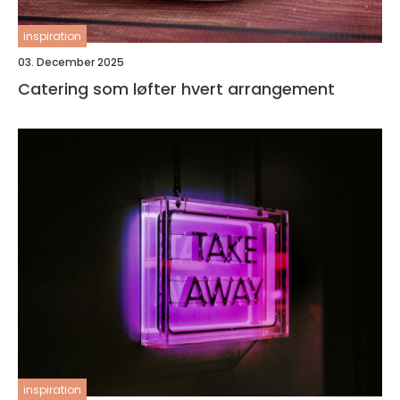
inspiration
03. December 2025
Catering som løfter hvert arrangement
inspiration