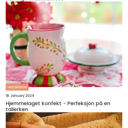
redaktionel
18. January 2024
Hjemmelaget konfekt - Perfeksjon på en
tallerken