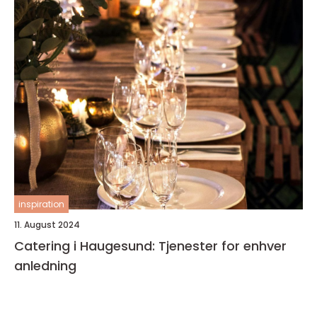
inspiration
11. August 2024
Catering i Haugesund: Tjenester for enhver
anledning