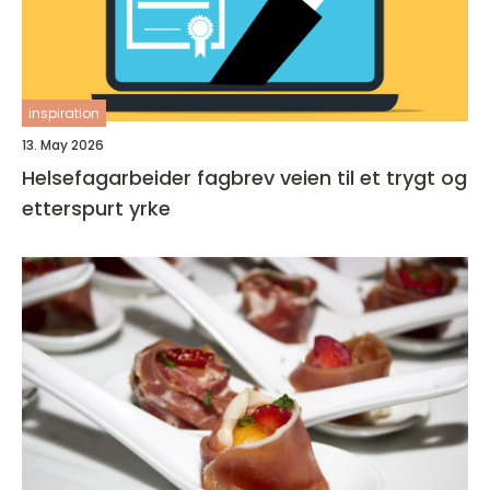
inspiration
13. May 2026
Helsefagarbeider fagbrev veien til et trygt og
etterspurt yrke