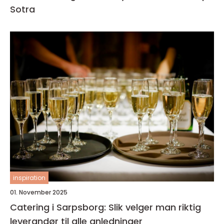
Sotra
inspiration
01. November 2025
Catering i Sarpsborg: Slik velger man riktig
leverandør til alle anledninger