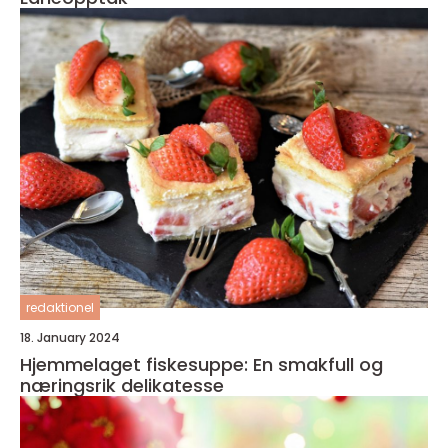
redaktionel
18. January 2024
Hjemmelaget fiskesuppe: En smakfull og
næringsrik delikatesse