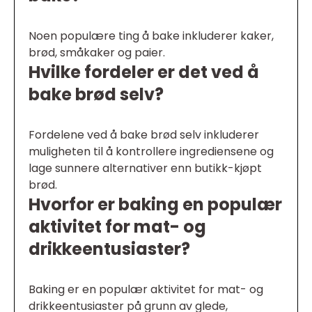
Noen populære ting å bake inkluderer kaker,
brød, småkaker og paier.
Hvilke fordeler er det ved å
bake brød selv?
Fordelene ved å bake brød selv inkluderer
muligheten til å kontrollere ingrediensene og
lage sunnere alternativer enn butikk-kjøpt
brød.
Hvorfor er baking en populær
aktivitet for mat- og
drikkeentusiaster?
Baking er en populær aktivitet for mat- og
drikkeentusiaster på grunn av glede,