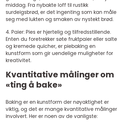
middag. Fra nybakte loff til rustikk
surdeigsbrød, er det ingenting som kan måle
seg med lukten og smaken av nystekt brød.
4. Paier: Pies er hjertelig og tilfredsstillende.
Enten du foretrekker søte fruktpaier eller salte
og kremede quicher, er piebaking en
kunstform som gir uendelige muligheter for
kreativitet.
Kvantitative målinger om
«ting å bake»
Baking er en kunstform der nøyaktighet er
viktig, og det er mange kvantitative målinger
involvert. Her er noen av de vanligste: