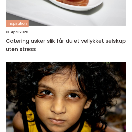
inspiration
13. April 2026
Catering asker slik får du et vellykket selskap
uten stress