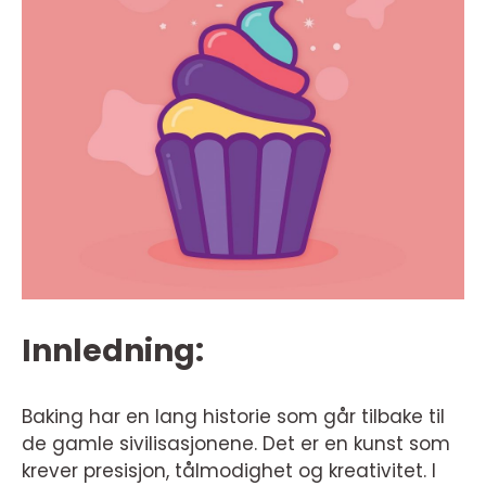
Innledning:
Baking har en lang historie som går tilbake til
de gamle sivilisasjonene. Det er en kunst som
krever presisjon, tålmodighet og kreativitet. I