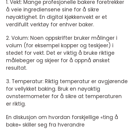
1. Vekt: Mange profesjonelle bakere foretrekker
å veie ingrediensene sine for å sikre
nøyaktighet. En digital kjøkkenvekt er et
verdifullt verktøy for enhver baker.
2. Volum: Noen oppskrifter bruker målinger i
volum (for eksempel kopper og teskjeer) i
stedet for vekt. Det er viktig å bruke riktige
målebeger og skjeer for å oppnå ønsket
resultat.
3. Temperatur: Riktig temperatur er avgjørende
for vellykket baking. Bruk en nøyaktig
ovnstermometer for å sikre at temperaturen
er riktig.
En diskusjon om hvordan forskjellige «ting å
bake» skiller seg fra hverandre