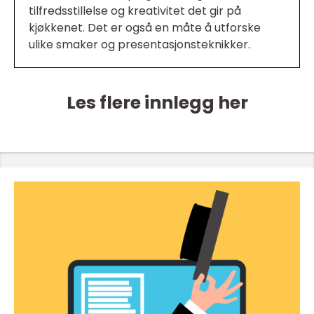
tilfredsstillelse og kreativitet det gir på
kjøkkenet. Det er også en måte å utforske
ulike smaker og presentasjonsteknikker.
Les flere innlegg her