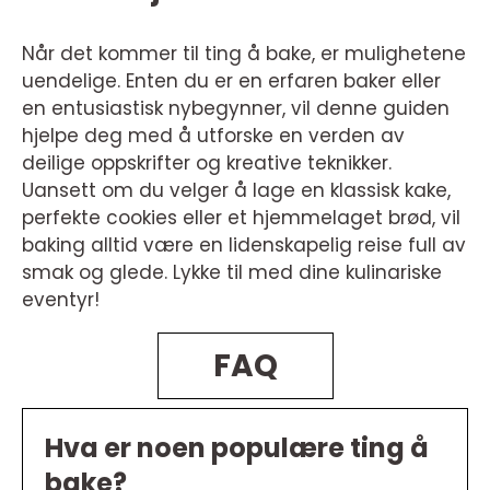
Når det kommer til ting å bake, er mulighetene
uendelige. Enten du er en erfaren baker eller
en entusiastisk nybegynner, vil denne guiden
hjelpe deg med å utforske en verden av
deilige oppskrifter og kreative teknikker.
Uansett om du velger å lage en klassisk kake,
perfekte cookies eller et hjemmelaget brød, vil
baking alltid være en lidenskapelig reise full av
smak og glede. Lykke til med dine kulinariske
eventyr!
FAQ
Hva er noen populære ting å
bake?