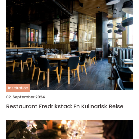
inspiration
02. September 2024
Restaurant Fredrikstad: En Kulinarisk Reise