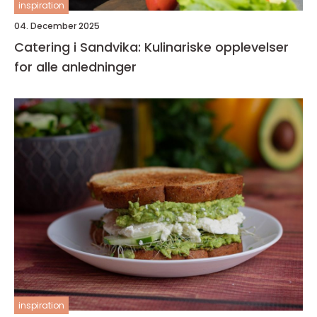
inspiration
04. December 2025
Catering i Sandvika: Kulinariske opplevelser
for alle anledninger
inspiration