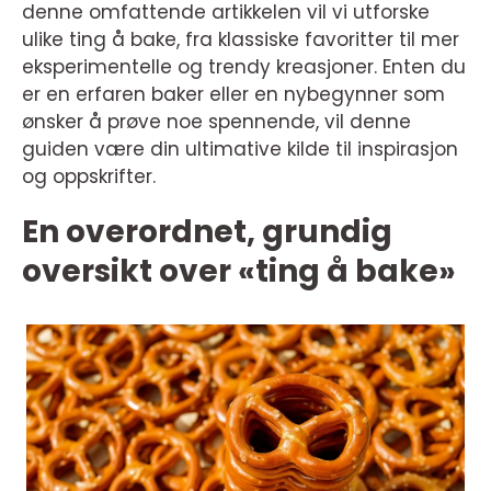
denne omfattende artikkelen vil vi utforske
ulike ting å bake, fra klassiske favoritter til mer
eksperimentelle og trendy kreasjoner. Enten du
er en erfaren baker eller en nybegynner som
ønsker å prøve noe spennende, vil denne
guiden være din ultimative kilde til inspirasjon
og oppskrifter.
En overordnet, grundig
oversikt over «ting å bake»