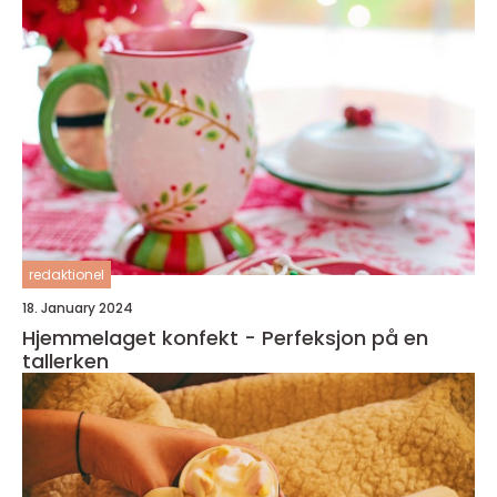
redaktionel
18. January 2024
Hjemmelaget konfekt - Perfeksjon på en
tallerken