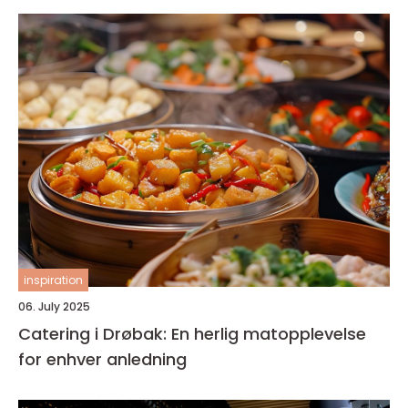
inspiration
06. July 2025
Catering i Drøbak: En herlig matopplevelse
for enhver anledning