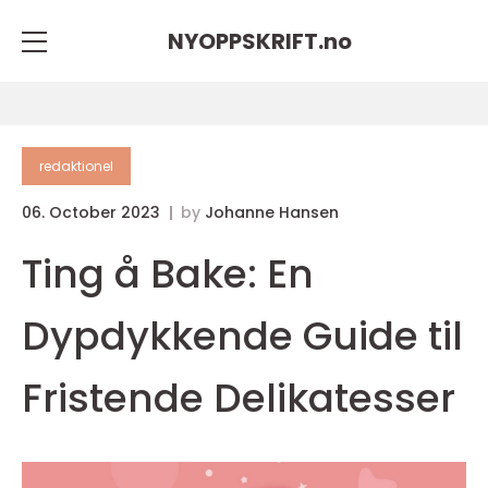
NYOPPSKRIFT.
no
redaktionel
06. October 2023
by
Johanne Hansen
Ting å Bake: En
Dypdykkende Guide til
Fristende Delikatesser