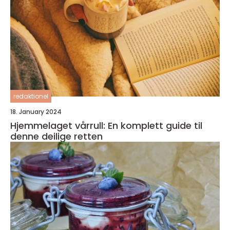
redaktionel
18. January 2024
Hjemmelaget vårrull: En komplett guide til
denne deilige retten