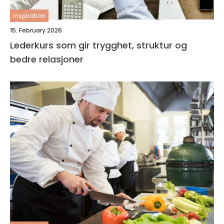
inspiration
15. February 2026
Lederkurs som gir trygghet, struktur og
bedre relasjoner