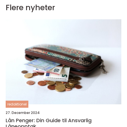
Flere nyheter
redaktionel
27. December 2024
Lån Penger: Din Guide til Ansvarlig
Låneopptak