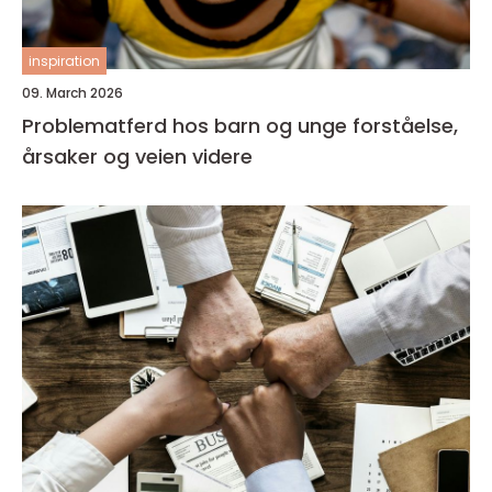
inspiration
09. March 2026
Problematferd hos barn og unge forståelse,
årsaker og veien videre