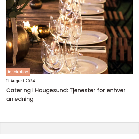
inspiration
11. August 2024
Catering i Haugesund: Tjenester for enhver
anledning