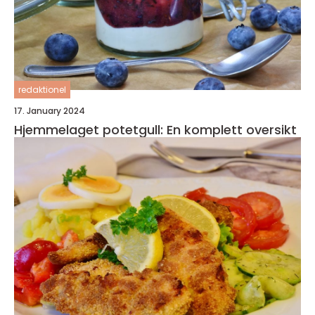
redaktionel
17. January 2024
Hjemmelaget potetgull: En komplett oversikt