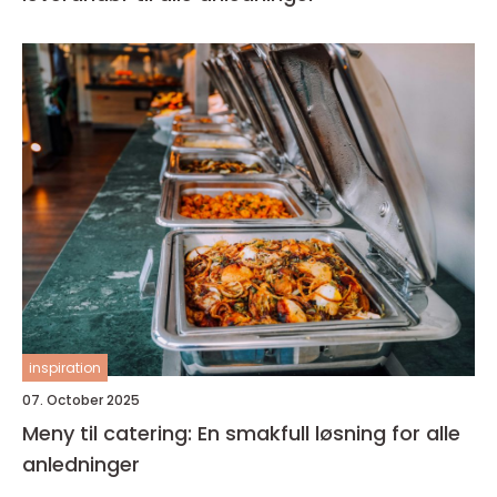
inspiration
07. October 2025
Meny til catering: En smakfull løsning for alle
anledninger