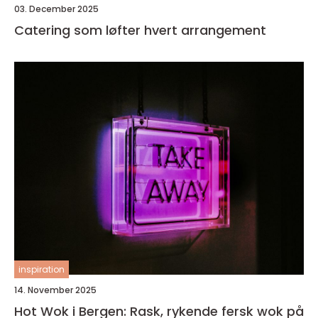
03. December 2025
Catering som løfter hvert arrangement
inspiration
14. November 2025
Hot Wok i Bergen: Rask, rykende fersk wok på