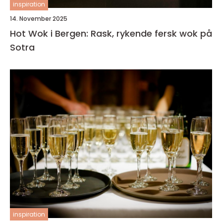
inspiration
14. November 2025
Hot Wok i Bergen: Rask, rykende fersk wok på
Sotra
inspiration