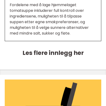
Fordelene med å lage hjemmelaget
tomatsuppe inkluderer full kontroll over
ingrediensene, muligheten til å tilpasse
suppen etter egne smakpreferanser, og
muligheten til å velge sunnere alternativer
med mindre salt, sukker og fløte.
Les flere innlegg her