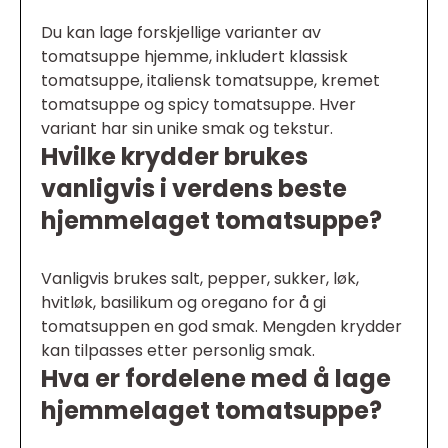
Du kan lage forskjellige varianter av
tomatsuppe hjemme, inkludert klassisk
tomatsuppe, italiensk tomatsuppe, kremet
tomatsuppe og spicy tomatsuppe. Hver
variant har sin unike smak og tekstur.
Hvilke krydder brukes
vanligvis i verdens beste
hjemmelaget tomatsuppe?
Vanligvis brukes salt, pepper, sukker, løk,
hvitløk, basilikum og oregano for å gi
tomatsuppen en god smak. Mengden krydder
kan tilpasses etter personlig smak.
Hva er fordelene med å lage
hjemmelaget tomatsuppe?