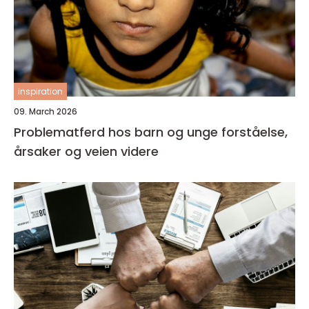
inspiration
09. March 2026
Problematferd hos barn og unge forståelse,
årsaker og veien videre