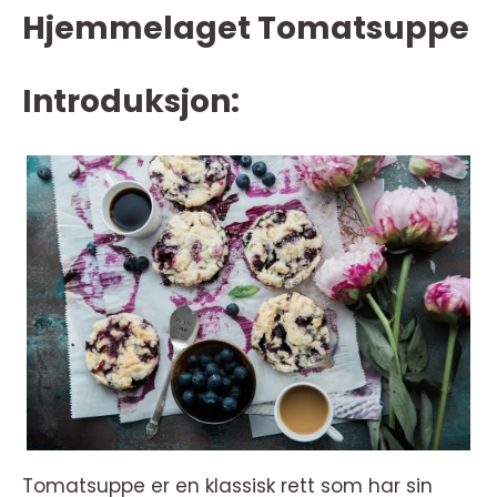
Hjemmelaget Tomatsuppe
Introduksjon:
Tomatsuppe er en klassisk rett som har sin