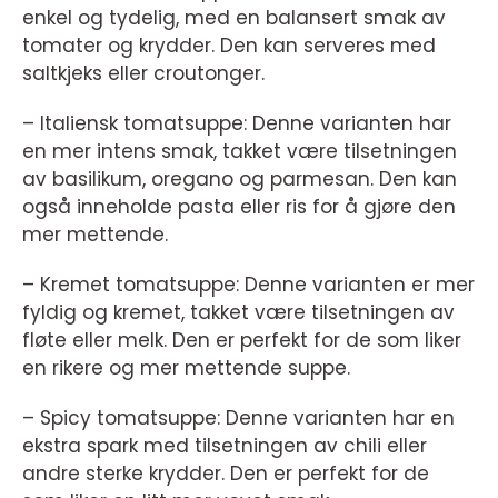
enkel og tydelig, med en balansert smak av
tomater og krydder. Den kan serveres med
saltkjeks eller croutonger.
– Italiensk tomatsuppe: Denne varianten har
en mer intens smak, takket være tilsetningen
av basilikum, oregano og parmesan. Den kan
også inneholde pasta eller ris for å gjøre den
mer mettende.
– Kremet tomatsuppe: Denne varianten er mer
fyldig og kremet, takket være tilsetningen av
fløte eller melk. Den er perfekt for de som liker
en rikere og mer mettende suppe.
– Spicy tomatsuppe: Denne varianten har en
ekstra spark med tilsetningen av chili eller
andre sterke krydder. Den er perfekt for de