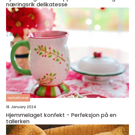
næringsrik delikatesse
redaktionel
18. January 2024
Hjemmelaget konfekt - Perfeksjon på en
tallerken