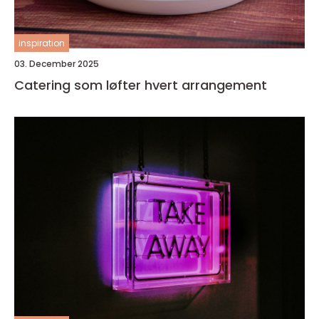
inspiration
03. December 2025
Catering som løfter hvert arrangement