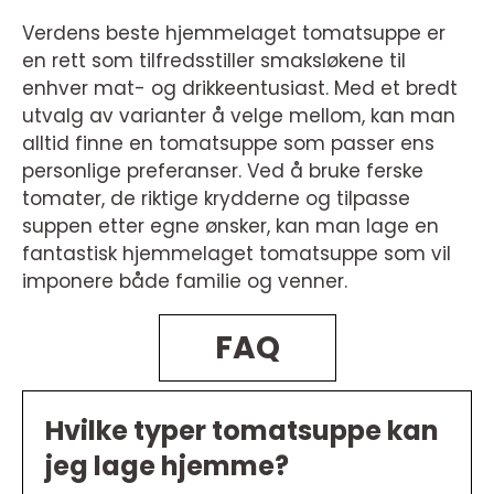
Verdens beste hjemmelaget tomatsuppe er
en rett som tilfredsstiller smaksløkene til
enhver mat- og drikkeentusiast. Med et bredt
utvalg av varianter å velge mellom, kan man
alltid finne en tomatsuppe som passer ens
personlige preferanser. Ved å bruke ferske
tomater, de riktige krydderne og tilpasse
suppen etter egne ønsker, kan man lage en
fantastisk hjemmelaget tomatsuppe som vil
imponere både familie og venner.
FAQ
Hvilke typer tomatsuppe kan
jeg lage hjemme?