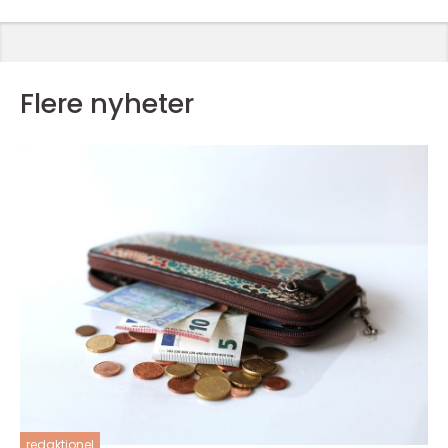
Flere nyheter
redaktionel