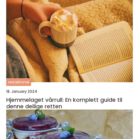
redaktionel
18. January 2024
Hjemmelaget vårrull: En komplett guide til
denne deilige retten