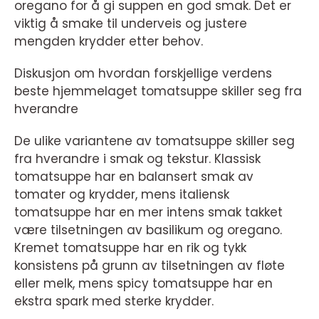
oregano for å gi suppen en god smak. Det er
viktig å smake til underveis og justere
mengden krydder etter behov.
Diskusjon om hvordan forskjellige verdens
beste hjemmelaget tomatsuppe skiller seg fra
hverandre
De ulike variantene av tomatsuppe skiller seg
fra hverandre i smak og tekstur. Klassisk
tomatsuppe har en balansert smak av
tomater og krydder, mens italiensk
tomatsuppe har en mer intens smak takket
være tilsetningen av basilikum og oregano.
Kremet tomatsuppe har en rik og tykk
konsistens på grunn av tilsetningen av fløte
eller melk, mens spicy tomatsuppe har en
ekstra spark med sterke krydder.