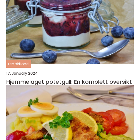
redaktionel
17. January 2024
Hjemmelaget potetgull: En komplett oversikt