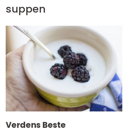
suppen
Verdens Beste