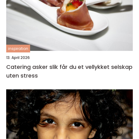
inspiration
13. April 2026
Catering asker slik får du et vellykket selskap
uten stress