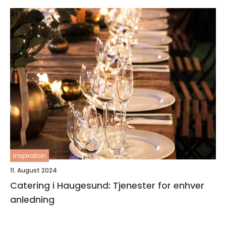
inspiration
11. August 2024
Catering i Haugesund: Tjenester for enhver
anledning