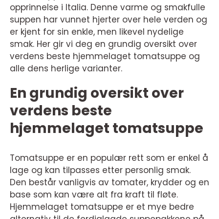
opprinnelse i Italia. Denne varme og smakfulle
suppen har vunnet hjerter over hele verden og
er kjent for sin enkle, men likevel nydelige
smak. Her gir vi deg en grundig oversikt over
verdens beste hjemmelaget tomatsuppe og
alle dens herlige varianter.
En grundig oversikt over
verdens beste
hjemmelaget tomatsuppe
Tomatsuppe er en populær rett som er enkel å
lage og kan tilpasses etter personlig smak.
Den består vanligvis av tomater, krydder og en
base som kan være alt fra kraft til fløte.
Hjemmelaget tomatsuppe er et mye bedre