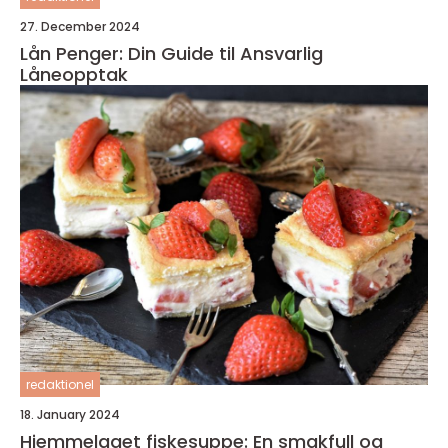
27. December 2024
Lån Penger: Din Guide til Ansvarlig
Låneopptak
redaktionel
18. January 2024
Hjemmelaget fiskesuppe: En smakfull og