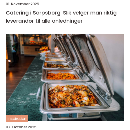
01. November 2025
Catering i Sarpsborg: Slik velger man riktig
leverandør til alle anledninger
inspiration
07. October 2025