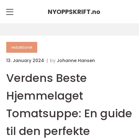
NYOPPSKRIFT.
no
redaktionel
13. January 2024
by
Johanne Hansen
Verdens Beste
Hjemmelaget
Tomatsuppe: En guide
til den perfekte