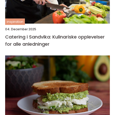
inspiration
04. December 2025
Catering i Sandvika: Kulinariske opplevelser
for alle anledninger