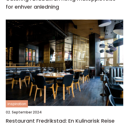
for enhver anledning
inspiration
02. September 2024
Restaurant Fredrikstad: En Kulinarisk Reise