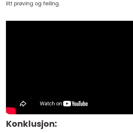
litt prøving og feiling.
Konklusjon: