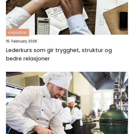
inspiration
15. February 2026
Lederkurs som gir trygghet, struktur og
bedre relasjoner