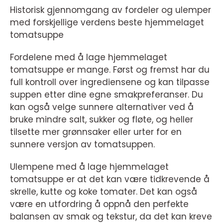
Historisk gjennomgang av fordeler og ulemper
med forskjellige verdens beste hjemmelaget
tomatsuppe
Fordelene med å lage hjemmelaget
tomatsuppe er mange. Først og fremst har du
full kontroll over ingrediensene og kan tilpasse
suppen etter dine egne smakpreferanser. Du
kan også velge sunnere alternativer ved å
bruke mindre salt, sukker og fløte, og heller
tilsette mer grønnsaker eller urter for en
sunnere versjon av tomatsuppen.
Ulempene med å lage hjemmelaget
tomatsuppe er at det kan være tidkrevende å
skrelle, kutte og koke tomater. Det kan også
være en utfordring å oppnå den perfekte
balansen av smak og tekstur, da det kan kreve